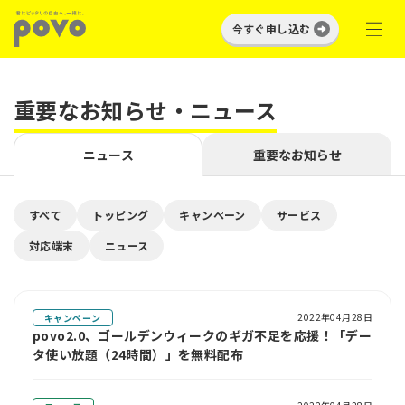
今すぐ申し込む
重要なお知らせ・ニュース
ニュース
重要なお知らせ
すべて
トッピング
キャンペーン
サービス
対応端末
ニュース
2022年04月28日
キャンペーン
povo2.0、ゴールデンウィークのギガ不足を応援！「デー
タ使い放題（24時間）」を無料配布