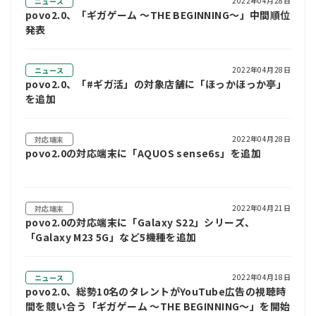
2022年04月28日
ニュース
povo2.0、「ギガゲーム ～THE BEGINNING～」中間順位
発表
2022年04月28日
ニュース
povo2.0、「#ギガ活」の対象店舗に「ほっかほっか亭」
を追加
2022年04月28日
対応端末
povo2.0の対応端末に「AQUOS sense6s」を追加
2022年04月21日
対応端末
povo2.0の対応端末に「Galaxy S22」シリーズ、
「Galaxy M23 5G」など5機種を追加
2022年04月18日
ニュース
povo2.0、総勢10名のタレントがYouTube広告の視聴時
間を競い合う「ギガゲーム ～THE BEGINNING～」を開始