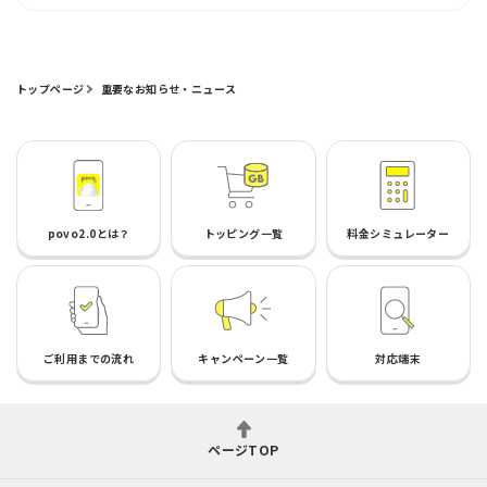
トップページ
重要なお知らせ・ニュース
povo2.0とは？
トッピング一覧
料金シミュレーター
ご利用までの流れ
キャンペーン一覧
対応端末
ページTOP