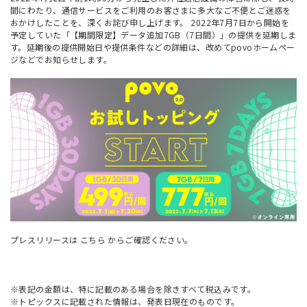
間にわたり、通信サービスをご利用のお客さまに多大なご不便とご迷惑を
おかけしたことを、深くお詫び申し上げます。 2022年7月7日から開始を
予定していた「【期間限定】データ追加7GB（7日間）」の提供を延期しま
す。延期後の提供開始日や提供条件などの詳細は、改めてpovoホームペー
ジなどでお知らせします。
プレスリリースは
こちら
からご確認ください。
※表記の金額は、特に記載のある場合を除きすべて税込みです。
※トピックスに記載された情報は、発表日現在のものです。