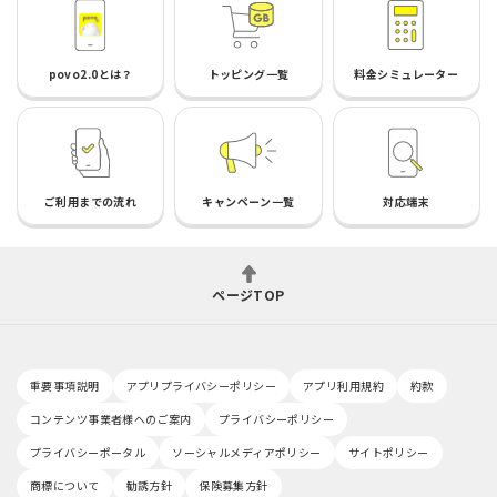
povo2.0とは？
トッピング一覧
料金シミュレーター
ご利用までの流れ
キャンペーン一覧
対応端末
ページTOP
重要事項説明
アプリプライバシーポリシー
アプリ利用規約
約款
コンテンツ事業者様へのご案内
プライバシーポリシー
プライバシーポータル
ソーシャルメディアポリシー
サイトポリシー
商標について
勧誘方針
保険募集方針