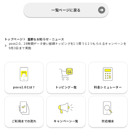
一覧ページに戻る
トップページ
重要なお知らせ・ニュース
povo2.0、24時間データ使い放題トッピングを1つ買うと1つもらえるキャンペーンを
9月3日まで実施
povo2.0とは？
トッピング一覧
料金シミュレーター
ご利用までの流れ
キャンペーン一覧
対応端末