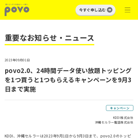
今すぐ申し込む
重要なお知らせ・ニュース
2023年09月01日
povo2.0、24時間データ使い放題トッピング
を1つ買うと1つもらえるキャンペーンを9月3
日まで実施
キャンペーン
KDDI株式会社
沖縄セルラー電話株式会社
KDDI、沖縄セルラーは2023年9月1日から9月3日まで、povo2.0のトッピ