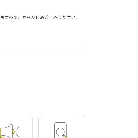
ますので、あらかじめご了承ください。