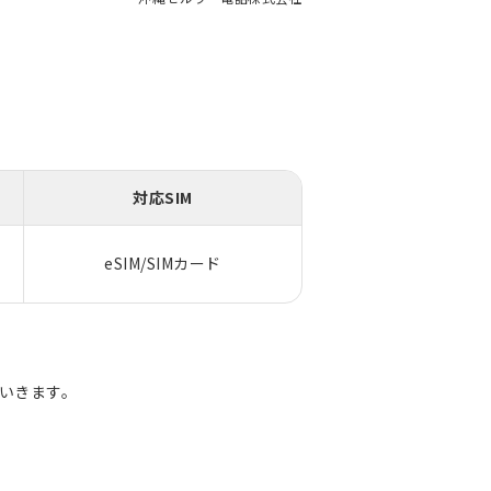
対応SIM
eSIM/SIMカード
ていきます。