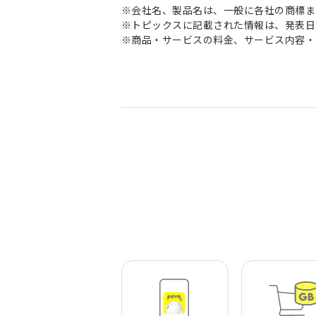
※会社名、製品名は、一般に各社の商標ま
※トピックスに記載された情報は、発表日
※商品・サービスの料金、サービス内容・