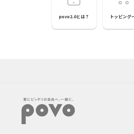
povo2.0とは？
トッピング