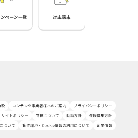
ャンペーン一覧
対応端末
約款
コンテンツ事業者様へのご案内
プライバシーポリシー
サイトポリシー
商標について
勧誘方針
保険募集方針
について
動作環境・Cookie情報の利用について
企業情報