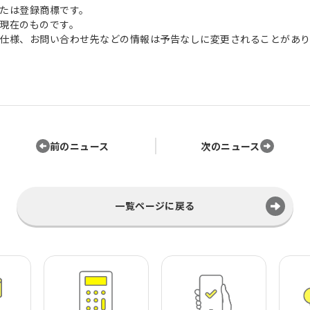
たは登録商標です。
現在のものです。
仕様、お問い合わせ先などの情報は予告なしに変更されることがあり
前のニュース
次のニュース
一覧ページに戻る