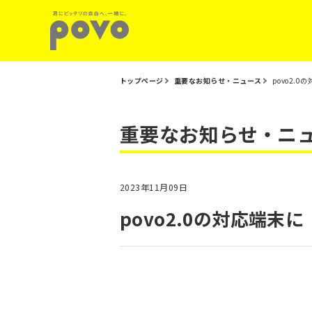
トップページ
重要なお知らせ・ニュース
povo2.0
重要なお知らせ・ニ
2023年11月09日
povo2.0の対応端末に「