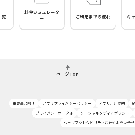
料金シミュレータ
一覧
ご利用までの流れ
キ
ー
ページTOP
重要事項説明
アプリプライバシーポリシー
アプリ利用規約
プライバシーポータル
ソーシャルメディアポリシー
ウェブアクセシビリティ方針やお問い合せ