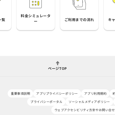
料金シミュレータ
一覧
ご利用までの流れ
キ
ー
ページTOP
重要事項説明
アプリプライバシーポリシー
アプリ利用規約
プライバシーポータル
ソーシャルメディアポリシー
ウェブアクセシビリティ方針やお問い合せ