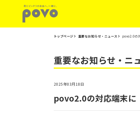
トップページ
重要なお知らせ・ニュース
povo2.0
重要なお知らせ・ニ
2025年03月18日
povo2.0の対応端末に