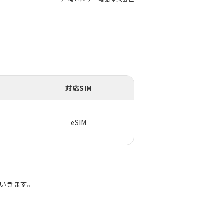
対応SIM
eSIM
ていきます。