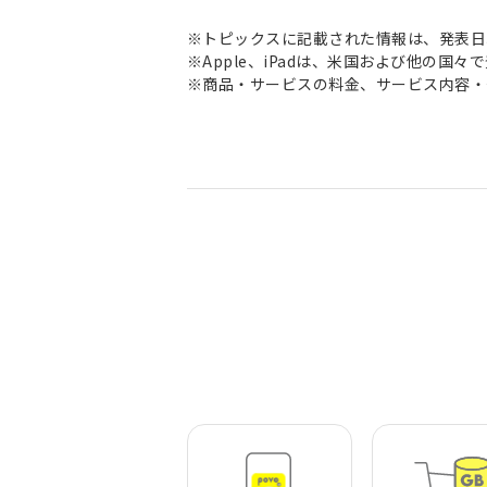
※トピックスに記載された情報は、発表日
※Apple、iPadは、米国および他の国々で登録されたA
※商品・サービスの料金、サービス内容・