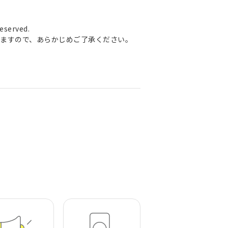
served.
ますので、あらかじめご了承ください。