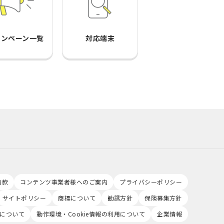
ャンペーン一覧
対応端末
約款
コンテンツ事業者様へのご案内
プライバシーポリシー
サイトポリシー
商標について
勧誘方針
保険募集方針
について
動作環境・Cookie情報の利用について
企業情報