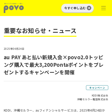
今すぐ申し込む
重要なお知らせ・ニュース
2025年04月24日
au PAY あと払い新規入会×povo2.0トッピ
ング購入で最大3,200Pontaポイントをプレ
ゼントするキャンペーンを開催
キャンペーン
KDDI株式会社
沖縄セルラー電話株式会社
KDDI、沖縄セルラー、auフィナンシャルサービスは、2025年4月24日か