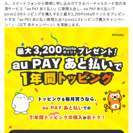
ら、スマートフォンから簡単に申し込みができるバーチャルカード型の決
済サービス「au PAY あと払い」に新規入会し、au PAY あと払いで
povo2.0のトッピングを購入すると最大3,200Pontaポイントをプレゼン
トする「au PAY あと払い新規入会×povo2.0トッピング購入キャンペー
ン！」（以下 本キャンペーン）を実施します。