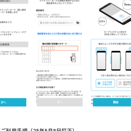
ご利用手順（25年5月8日訂正）