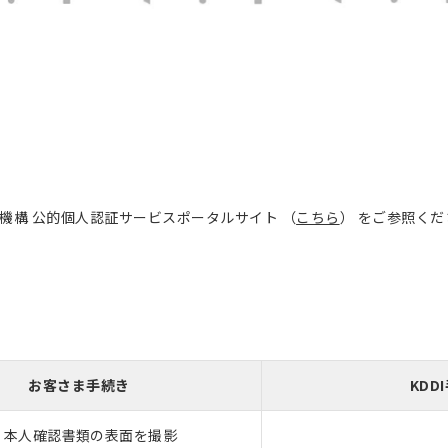
機構 公的個人認証サービスポータルサイト
（
こちら
）
をご参照くだ
お客さま手続き
KDD
．本人確認書類の表面を撮影