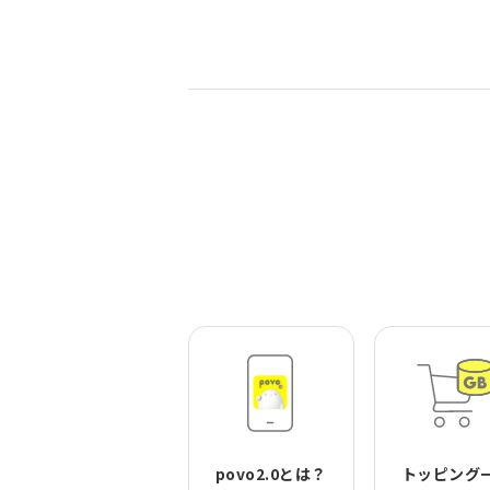
povo2.0とは？
トッピング