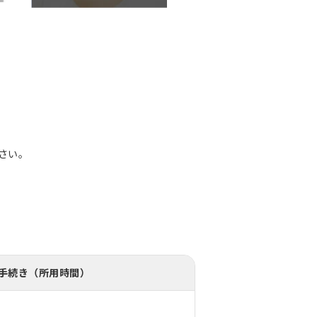
さい。
I手続き（所用時間）