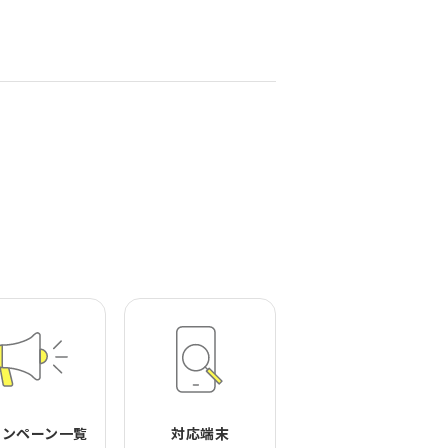
ャンペーン一覧
対応端末