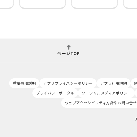
ページTOP
重要事項説明
アプリプライバシーポリシー
アプリ利用規約
プライバシーポータル
ソーシャルメディアポリシー
ウェブアクセシビリティ方針やお問い合せ