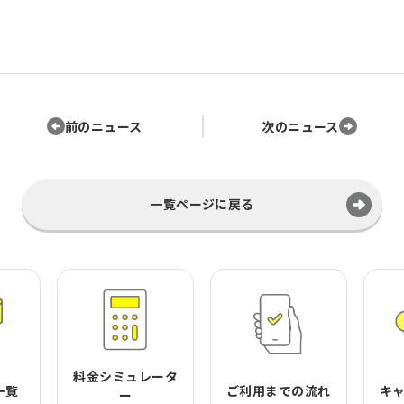
前のニュース
次のニュース
一覧ページに戻る
料金シミュレータ
一覧
ご利用までの流れ
キ
ー