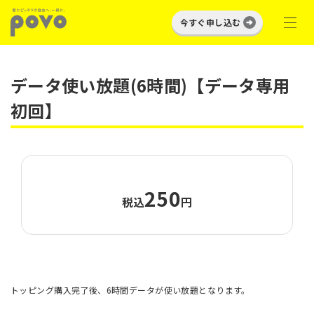
今すぐ申し込む
データ使い放題(6時間)【データ専用
初回】
250
税込
円
トッピング購入完了後、6時間データが使い放題となります。