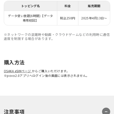
トッピング名
料金
販売期間
データ使い放題(6時間)【データ
税込250円
2025年4月13日～
専用初回】
※ネットワークの混雑時や動画・クラウドゲームなどの利用時に通信
速度を制限する場合があります。
購入方法
OSAKA eSIMページ
からご購入いただけます。
※povo2.0アプリへログイン後の画面には表示されません。
注意事項