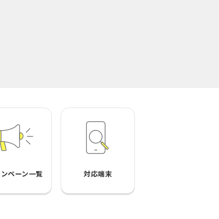
ャンペーン一覧
対応端末