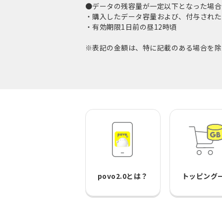
●データの残容量が一定以下となった場合
・購入したデータ容量および、付与されたデ
・有効期限1日前の昼12時頃
※表記の金額は、特に記載のある場合を除
povo2.0とは？
トッピング