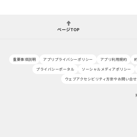
ページTOP
重要事項説明
アプリプライバシーポリシー
アプリ利用規約
プライバシーポータル
ソーシャルメディアポリシー
ウェブアクセシビリティ方針やお問い合せ