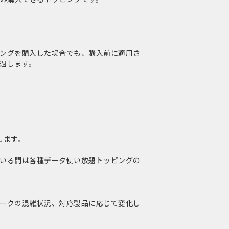
ングを購入した場合でも、購入前に適用さ
過します。
します。
いる間は各種データ使い放題トッピングの
ークの混雑状況、対応製品に応じて変化し