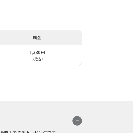
料金
1,380円
(税込)
のみ購入できるトッピングです。