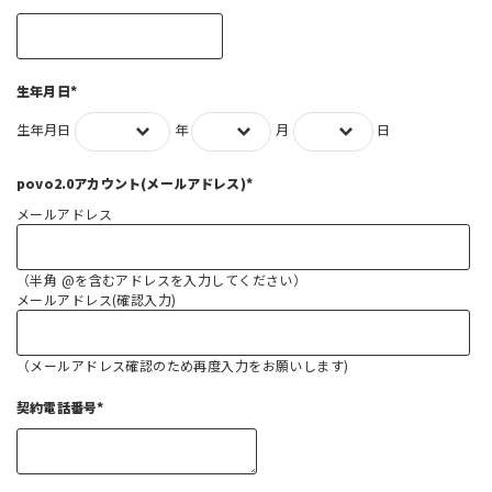
生年月日*
生年月日
年
月
日
povo2.0アカウント(メールアドレス)*
メールアドレス
（半角 @を含むアドレスを入力してください）
メールアドレス(確認入力)
（メールアドレス確認のため再度入力をお願いします)
契約電話番号*