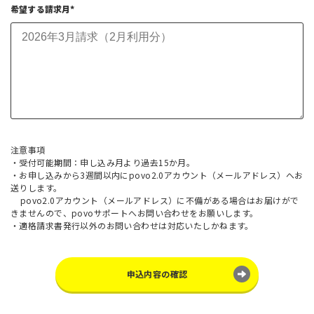
希望する請求月*
注意事項
・受付可能期間：申し込み月より過去15か月。
・お申し込みから3週間以内にpovo2.0アカウント（メールアドレス）へお
送りします。
povo2.0アカウント（メールアドレス）に不備がある場合はお届けがで
きませんので、povoサポートへお問い合わせをお願いします。
・適格請求書発行以外のお問い合わせは対応いたしかねます。
申込内容の確認