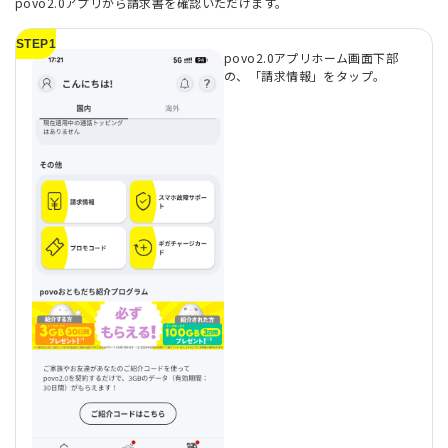
povo2.0アプリから請求書を確認いただけます。
STEP1
povo2.0アプリホーム画面下部
の、「請求情報」をタップ。