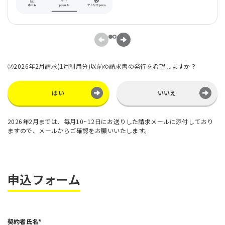
②2026年2月請求(1月利用分)以前の請求書の発行を希望しますか？
はい
いいえ
2026年2月までは、毎月10~12日にお送りした請求メールに添付しており
ますので、メールからご確認をお願いいたします。
申込フォーム
契約者氏名*