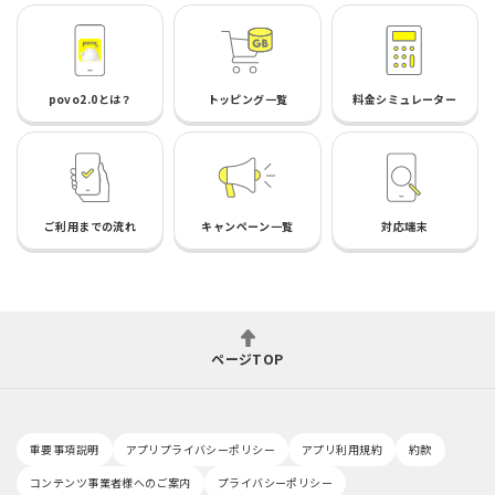
povo2.0とは？
トッピング一覧
料金シミュレーター
ご利用までの流れ
キャンペーン一覧
対応端末
ページTOP
重要事項説明
アプリプライバシーポリシー
アプリ利用規約
約款
コンテンツ事業者様へのご案内
プライバシーポリシー