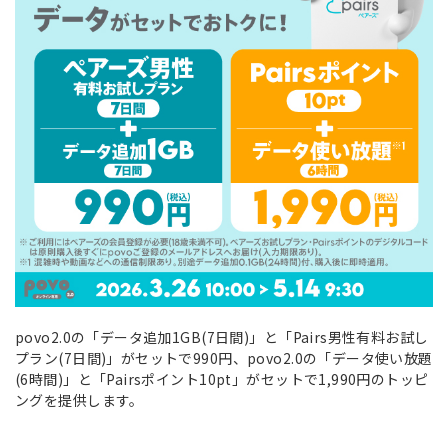
povo2.0の「データ追加1GB(7日間)」と「Pairs男性有料お試し
プラン(7日間)」がセットで990円、povo2.0の「データ使い放題
(6時間)」と「Pairsポイント10pt」がセットで1,990円のトッピ
ングを提供します。