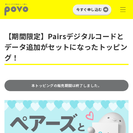
今すぐ申し込む
【期間限定】Pairsデジタルコードと
データ追加がセットになったトッピン
グ！
本トッピングの販売期間は終了しました。