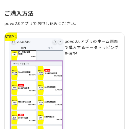
ご購入方法
povo2.0アプリでお申し込みください。
STEP 1
povo2.0アプリのホーム画面
で購入するデータトッピング
を選択