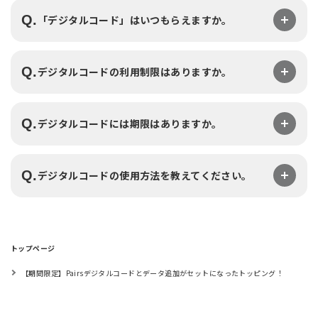
Q.
「デジタルコード」はいつもらえますか。
Q.
デジタルコードの利用制限はありますか。
Q.
デジタルコードには期限はありますか。
Q.
デジタルコードの使用方法を教えてください。
トップページ
【期間限定】Pairsデジタルコードとデータ追加がセットになったトッピング！