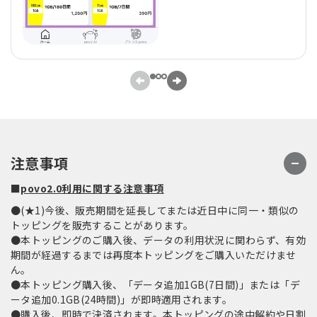
注意事項
■
povo2.0利用に関する注意事項
●(★1)今後、販売期間を延長してまたは近日中に同一・類似の
トッピングを販売することがあります。
●本トッピングのご購入後、データの利用状況に関わらず、有効
期間が経過するまでは再度本トッピングをご購入いただけませ
ん。
●本トッピング購入後、「データ追加1GB(7日間)」または「デ
ータ追加0.1GB(24時間)」が即時適用されます。
●購入後、即時で決済されます。本トッピングの途中解約や日割