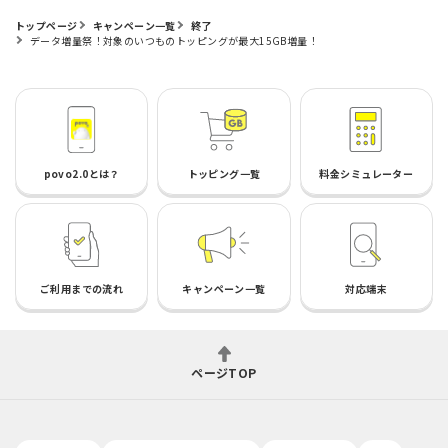
トップページ
キャンペーン一覧
終了
データ増量祭！対象のいつものトッピングが最大15GB増量！
povo2.0とは？
トッピング一覧
料金シミュレーター
ご利用までの流れ
キャンペーン一覧
対応端末
ページTOP