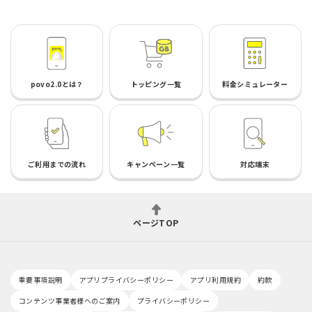
povo2.0とは？
トッピング一覧
料金シミュレーター
ご利用までの流れ
キャンペーン一覧
対応端末
ページTOP
重要事項説明
アプリプライバシーポリシー
アプリ利用規約
約款
コンテンツ事業者様へのご案内
プライバシーポリシー