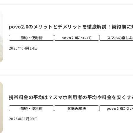
povo2.0のメリットとデメリットを徹底解説！契約前
節約・便利術
povo2.0について
スマホの楽しみ
2026年04月14日
携帯料金の平均は？スマホ利用者の平均や料金を安くす
節約・便利術
お悩み解決
povo2.0につ
2026年01月09日