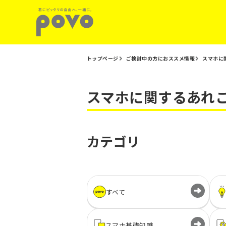
トップページ
ご検討中の方におススメ情報
スマホに
スマホに関するあれ
カテゴリ
すべて
スマホ基礎知識