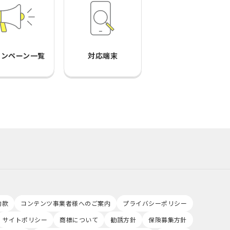
ャンペーン一覧
対応端末
約款
コンテンツ事業者様へのご案内
プライバシーポリシー
サイトポリシー
商標について
勧誘方針
保険募集方針