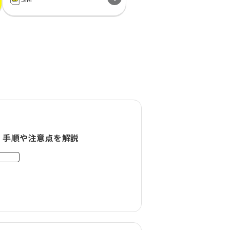
に！手順や注意点を解説