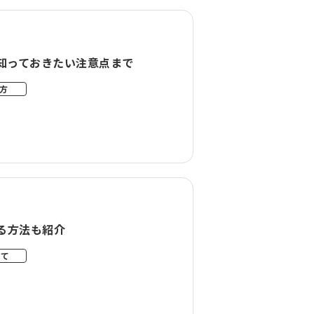
に知っておきたい注意点まで
方
る方法も紹介
いて