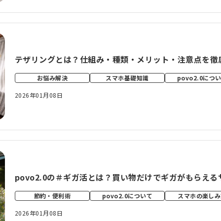
テザリングとは？仕組み・種類・メリット・注意点を徹
お悩み解決
スマホ基礎知識
povo2.0につ
2026年01月08日
povo2.0の＃ギガ活とは？買い物だけでギガがもらえ
節約・便利術
povo2.0について
スマホの楽しみ
2026年01月08日