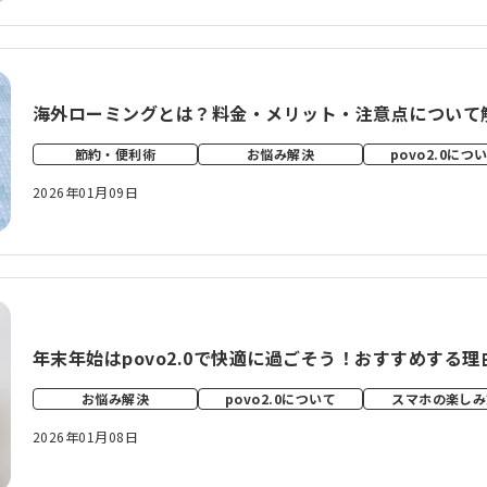
海外ローミングとは？料金・メリット・注意点について
節約・便利術
お悩み解決
povo2.0につ
2026年01月09日
年末年始はpovo2.0で快適に過ごそう！おすすめする
お悩み解決
povo2.0について
スマホの楽しみ
2026年01月08日