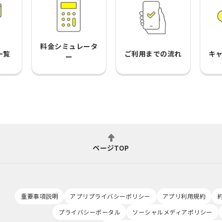
料金シミュレータ
一覧
ご利用までの流れ
キ
ー
ページTOP
重要事項説明
アプリプライバシーポリシー
アプリ利用規約
プライバシーポータル
ソーシャルメディアポリシー