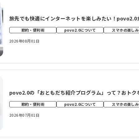
旅先でも快適にインターネットを楽しみたい！povo2.
節約・便利術
povo2.0について
スマホの楽しみ
2026年08月01日
povo2.0の「おともだち紹介プログラム」って？おト
節約・便利術
povo2.0について
スマホの楽しみ
2026年07月01日