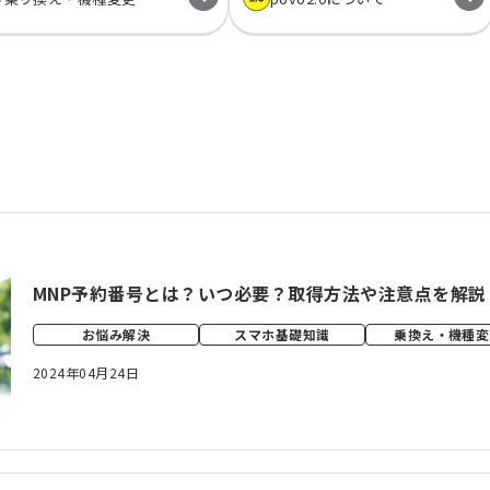
MNP予約番号とは？いつ必要？取得方法や注意点を解説
お悩み解決
スマホ基礎知識
乗換え・機種変
2024年04月24日