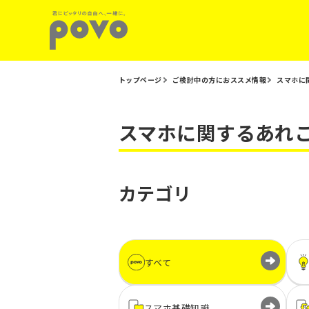
トップページ
ご検討中の方におススメ情報
スマホに
スマホに関するあれ
カテゴリ
すべて
スマホ基礎知識