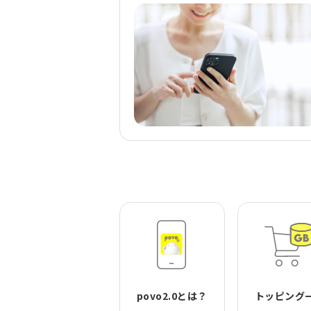
povo2.0とは？
トッピング