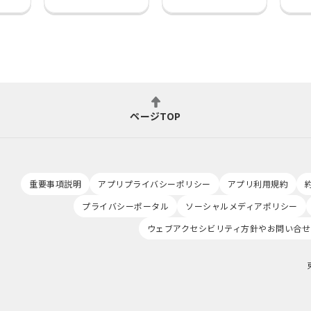
ページTOP
重要事項説明
アプリプライバシーポリシー
アプリ利用規約
プライバシーポータル
ソーシャルメディアポリシー
ウェブアクセシビリティ方針やお問い合せ