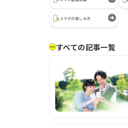
スマホの
楽しみ方
すべての記事一覧