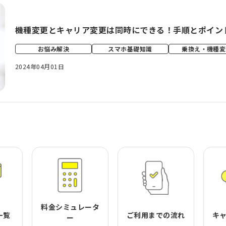
機種変更とキャリア変更は同時にできる！手順とポイン
お悩み解決
スマホ基礎知識
乗換え・機種変
2024年04月01日
料金シミュレータ
一覧
ご利用までの流れ
キ
ー