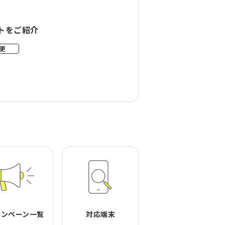
トをご紹介
更
ャンペーン一覧
対応端末