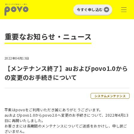
今すぐ申し込む
重要なお知らせ・ニュース
2022年04月13日
【メンテナンス終了】auおよびpovo1.0から
の変更のお手続きについて
システムメンテナンス
平素はpovoをご利用いただき誠にありがとうございます。
auおよびpovo1.0からpovo2.0へ変更のお手続きについて、2022年4月13
日に再開いたしました。
お客さまには長期間のメンテナンスについてご迷惑をおかけし、申し訳ご
ざいません。