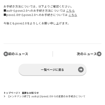
お手続き方法については、以下よりご確認ください。
■auからpovo2.0へのお手続き方法については
こちら
■povo1.0からpovo2.0へのお手続きについては
こちら
今後ともpovo2.0をよろしくお願い申し上げます。
前のニュース
次のニュース
一覧ページに戻る
トップページ
重要なお知らせ
【メンテナンス終了】auおよびpovo1.0からの変更のお手続きについて