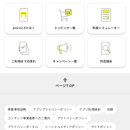
povo2.0とは？
トッピング一覧
料金シミュレーター
ご利用までの流れ
キャンペーン一覧
対応端末
ページTOP
重要事項説明
アプリプライバシーポリシー
アプリ利用規約
約款
コンテンツ事業者様へのご案内
プライバシーポリシー
プライバシーポータル
ソーシャルメディアポリシー
サイトポリシー