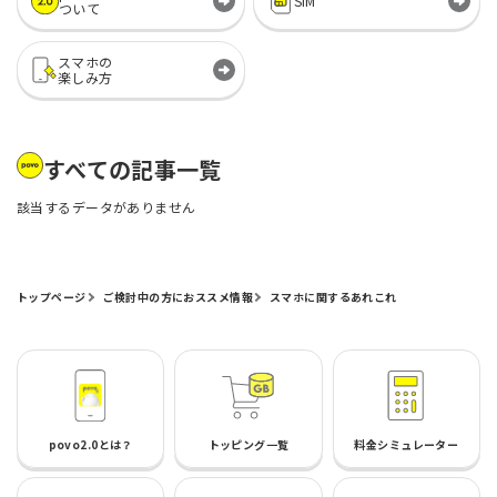
SIM
ついて
スマホの
楽しみ方
すべての記事一覧
該当するデータがありません
トップページ
ご検討中の方におススメ情報
スマホに関するあれこれ
povo2.0とは？
トッピング一覧
料金シミュレーター