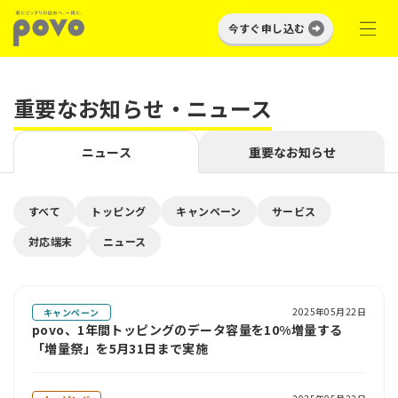
今すぐ申し込む
重要なお知らせ・ニュース
ニュース
重要なお知らせ
すべて
トッピング
キャンペーン
サービス
対応端末
ニュース
2025年05月22日
キャンペーン
povo、1年間トッピングのデータ容量を10%増量する
「増量祭」を5月31日まで実施