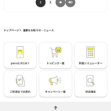
1
2
トップページ
重要なお知らせ・ニュース
povo2.0とは？
トッピング一覧
料金シミュレーター
ご利用までの流れ
キャンペーン一覧
対応端末