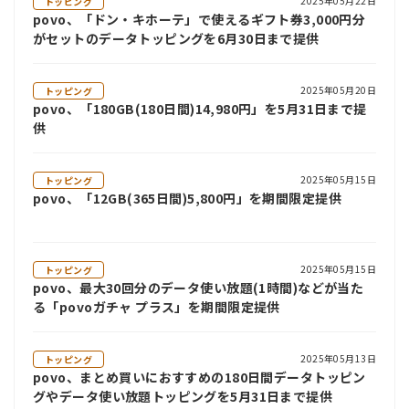
2025年05月22日
トッピング
povo、「ドン・キホーテ」で使えるギフト券3,000円分
がセットのデータトッピングを6月30日まで提供
2025年05月20日
トッピング
povo、「180GB(180日間)14,980円」を5月31日まで提
供
2025年05月15日
トッピング
povo、「12GB(365日間)5,800円」を期間限定提供
2025年05月15日
トッピング
povo、最大30回分のデータ使い放題(1時間)などが当た
る「povoガチャ プラス」を期間限定提供
2025年05月13日
トッピング
povo、まとめ買いにおすすめの180日間データトッピン
グやデータ使い放題トッピングを5月31日まで提供