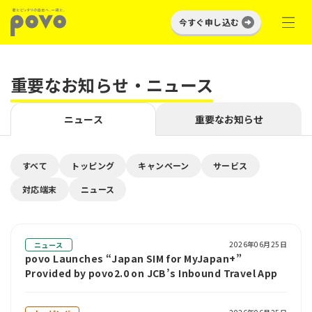
今すぐ申し込む
重要なお知らせ・ニュース
ニュース
重要なお知らせ
すべて
トッピング
キャンペーン
サービス
対応端末
ニュース
2026年06月25日
ニュース
povo Launches “Japan SIM for MyJapan+”
Provided by povo2.0 on JCB’s Inbound Travel App