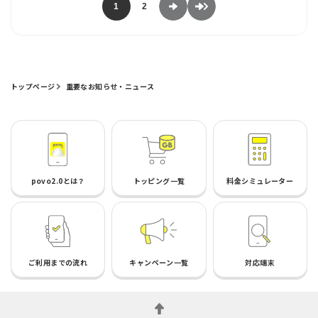
1
2
トップページ
重要なお知らせ・ニュース
povo2.0とは？
トッピング一覧
料金シミュレーター
ご利用までの流れ
キャンペーン一覧
対応端末