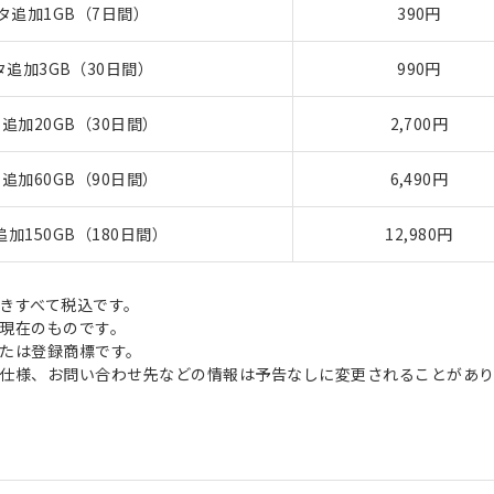
タ追加1GB（7日間）
390円
タ追加3GB（30日間）
990円
追加20GB（30日間）
2,700円
追加60GB（90日間）
6,490円
加150GB（180日間）
12,980円
きすべて税込です。
現在のものです。
たは登録商標です。
仕様、お問い合わせ先などの情報は予告なしに変更されることがあり