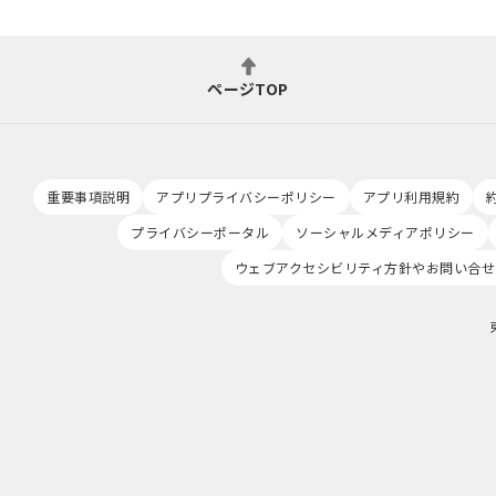
ページTOP
重要事項説明
アプリプライバシーポリシー
アプリ利用規約
プライバシーポータル
ソーシャルメディアポリシー
ウェブアクセシビリティ方針やお問い合せ