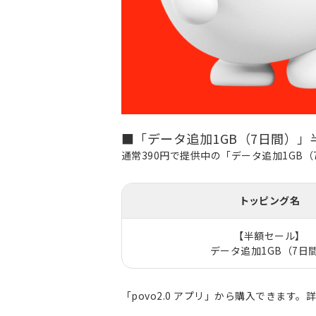
■「データ追加1GB（7日間）」
通常390円で提供中の「データ追加1GB
トッピング名
【半額セール】
データ追加1GB（7日
「povo2.0 アプリ」から購入できます。