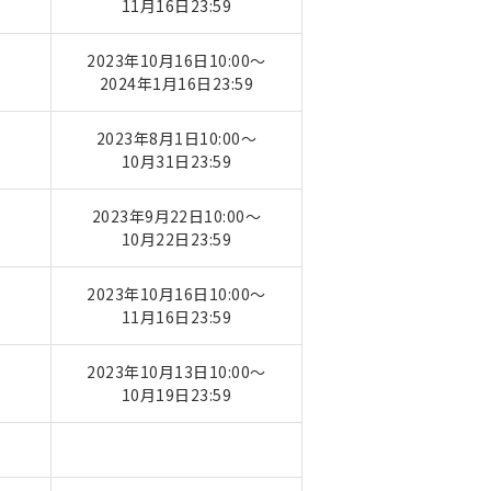
11月16日23:59
2023年10月16日10:00～
2024年1月16日23:59
2023年8月1日10:00～
10月31日23:59
2023年9月22日10:00～
10月22日23:59
2023年10月16日10:00～
11月16日23:59
2023年10月13日10:00～
10月19日23:59