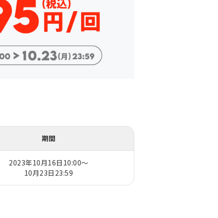
期間
2023年10月16日10:00～
10月23日23:59