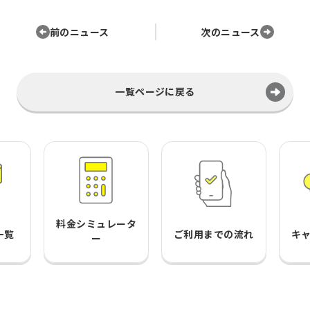
前のニュース
次のニュース
一覧ページに戻る
料金シミュレータ
一覧
ご利用までの流れ
キ
ー