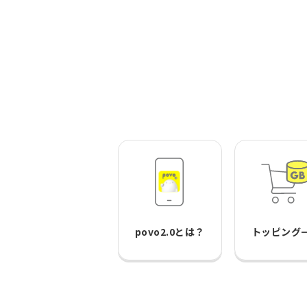
povo2.0とは？
トッピング