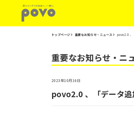
トップページ
重要なお知らせ・ニュース
povo2.
重要なお知らせ・ニ
2023年10月16日
povo2.0 、「デー