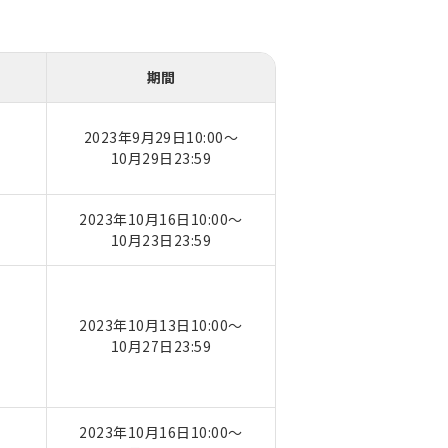
期間
2023年9月29日10:00～
10月29日23:59
2023年10月16日10:00～
10月23日23:59
2023年10月13日10:00～
10月27日23:59
2023年10月16日10:00～