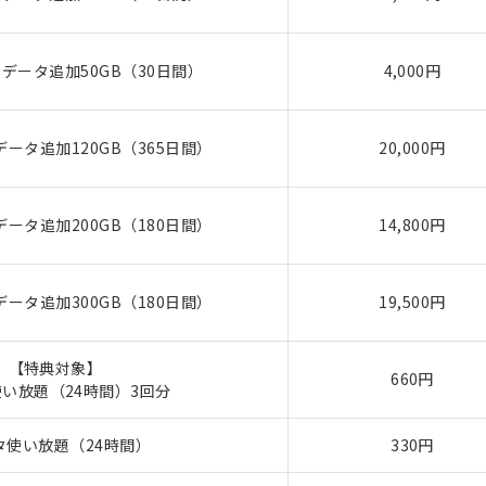
データ追加50GB（30日間）
4,000円
ータ追加120GB（365日間）
20,000円
ータ追加200GB（180日間）
14,800円
ータ追加300GB（180日間）
19,500円
【特典対象】
660円
い放題（24時間）3回分
タ使い放題（24時間）
330円