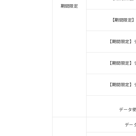
期間限定
【期間限定】
【期間限定】デ
【期間限定】デ
【期間限定】デ
データ使
デー