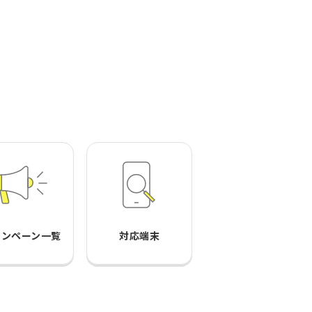
ャンペーン一覧
対応端末