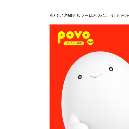
KDDIと沖縄セルラーは2023年10月16