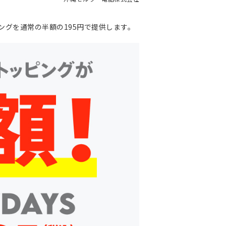
ッピングを通常の半額の195円で提供します。