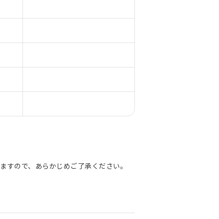
ますので、あらかじめご了承ください。