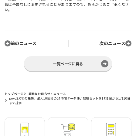
報は予告なしに変更されることがありますので、あらかじめご了承くださ
い。
前のニュース
次のニュース
一覧ページに戻る
トップページ
重要なお知らせ・ニュース
povo2.0初の福袋、最大10回分の24時間データ使い放題セットを1月1日から1月10日
まで提供