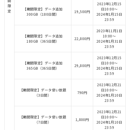
間
2023年12月15
限
【期間限定】データ追加
日10:00～
定
19,500円
300GB（180日間）
2024年1月15日
23:59
2023年11月1日
【期間限定】データ追加
10:00～
22,800円
180GB（365日間）
2024年1月31日
23:59
2023年12月15
【期間限定】データ追加
日10:00～
29,800円
365GB（365日間）
2024年1月15日
23:59
2023年12月21
【期間限定】データ使い放題
日10:00～
790円
（3日間）
2024年1月10日
23:59
2023年12月21
【期間限定】データ使い放題
日10:00～
1,800円
（7日間）
2024年1月10日
23:59