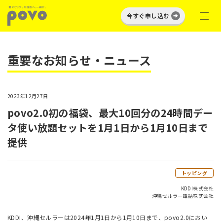
今すぐ申し込む
重要なお知らせ・ニュース
2023年12月27日
povo2.0初の福袋、最大10回分の24時間デー
タ使い放題セットを1月1日から1月10日まで
提供
トッピング
KDDI株式会社
沖縄セルラー電話株式会社
KDDI、沖縄セルラーは2024年1月1日から1月10日まで、povo2.0におい