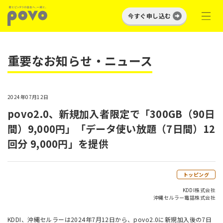
今すぐ申し込む
重要なお知らせ・ニュース
2024年07月12日
povo2.0、新規加入者限定で「300GB（90日
間）9,000円」「データ使い放題（7日間）12
回分 9,000円」を提供
トッピング
KDDI株式会社
沖縄セルラー電話株式会社
KDDI、沖縄セルラーは2024年7月12日から、povo2.0に新規加入後の7日