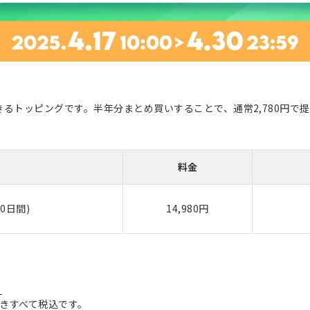
用できるトッピングです。半年分まとめ買いすることで、通常2,780円で提
料金
0日間)
14,980円
ら
きすべて税込です。