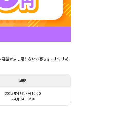
データ容量が少し足りないお客さまにおすすめ
期間
2025年4月17日10:00
～4月24日9:30