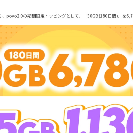
、povo2.0の期間限定トッピングとして、「30GB(180日間)」を6,780