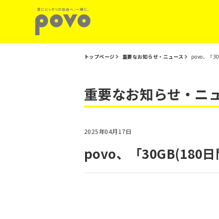
トップページ
重要なお知らせ・ニュース
povo、「3
重要なお知らせ・ニ
2025年04月17日
povo、「30GB(180