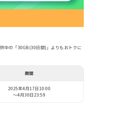
供中の「30GB(30日間)」よりもおトクに
期間
2025年4月17日10:00
～4月30日23:59