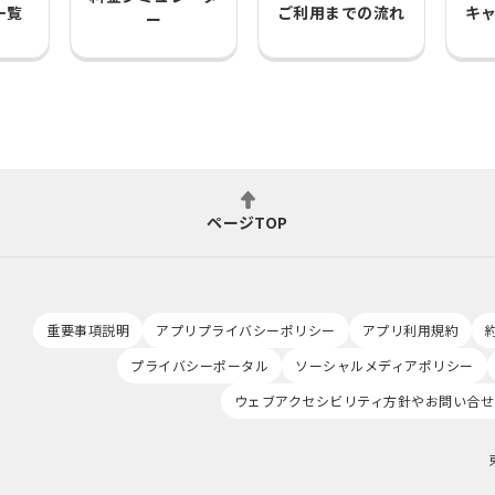
一覧
ご利用までの流れ
キ
ー
ページTOP
重要事項説明
アプリプライバシーポリシー
アプリ利用規約
プライバシーポータル
ソーシャルメディアポリシー
ウェブアクセシビリティ方針やお問い合せ