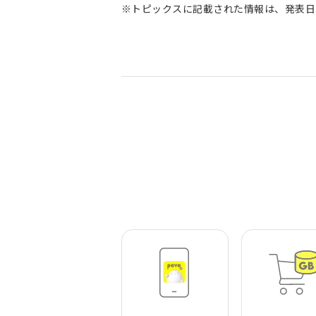
※トピックスに記載された情報は、発表日