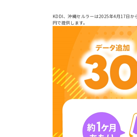
KDDI、沖縄セルラーは2025年4月17日から
円で提供します。