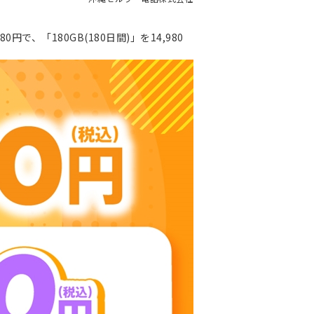
円で、「180GB(180日間)」を14,980