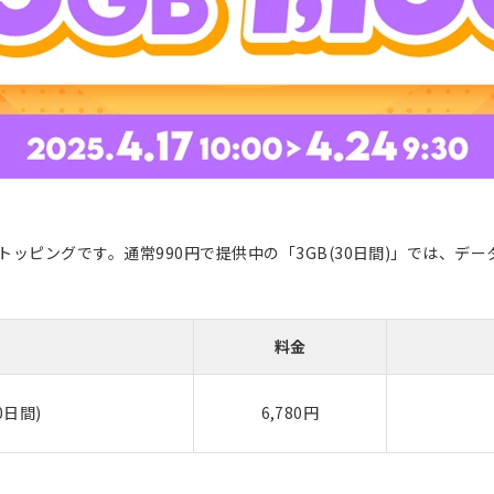
きるトッピングです。通常990円で提供中の「3GB(30日間)」では、
料金
0日間)
6,780円