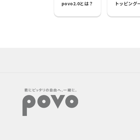
povo2.0とは？
トッピング