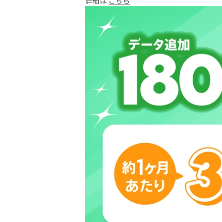
詳細は
こちら