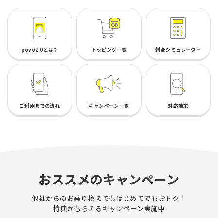
povo2.0とは？
トッピング一覧
料金シミュレーター
ご利用までの流れ
キャンペーン一覧
対応端末
おススメのキャンペーン
他社からのお乗り換えでもはじめてでもおトク！
特典がもらえるキャンペーン実施中