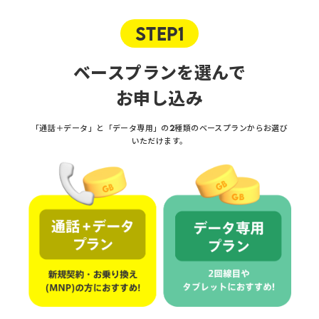
STEP1
ベースプランを選んで
お申し込み
「通話＋データ」と「データ専用」の2種類のベースプランからお選び
いただけます。