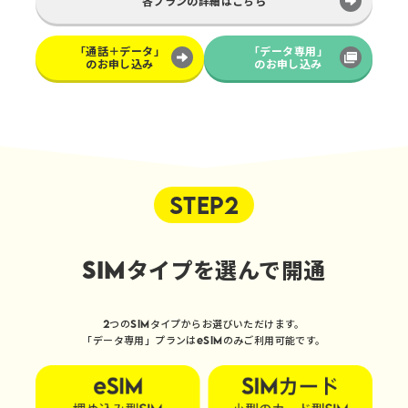
各プランの詳細はこちら
「通話＋データ」
「データ専用」
のお申し込み
のお申し込み
STEP2
SIMタイプを選んで開通
2つのSIMタイプからお選びいただけます。
「データ専用」プランはeSIMのみご利用可能です。