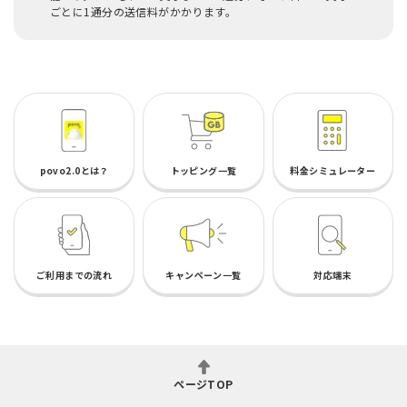
ごとに1通分の送信料がかかります。
povo2.0とは？
トッピング一覧
料金シミュレーター
ご利用までの流れ
キャンペーン一覧
対応端末
ページTOP