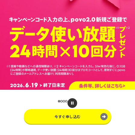
…
今すぐ申し込む