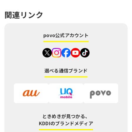
関連リンク
povo公式アカウント
選べる通信ブランド
ときめきが見つかる、
KDDIのブランドメディア