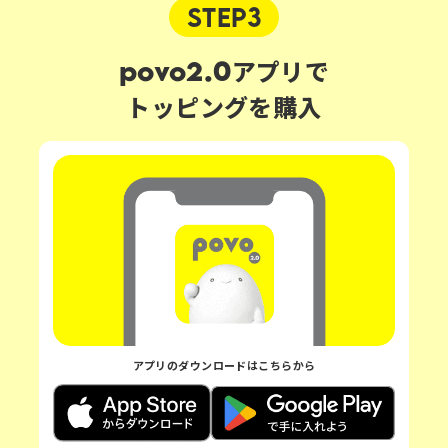
STEP3
povo2.0アプリで
トッピングを購入
アプリのダウンロードはこちらから