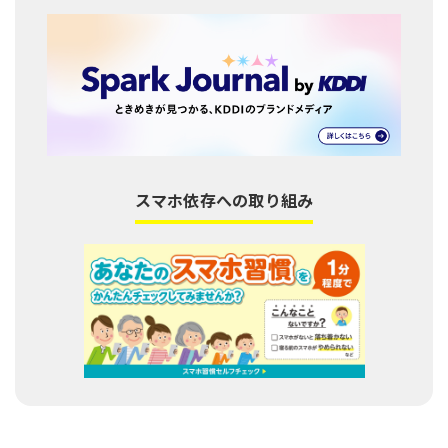
スマホ依存への取り組み