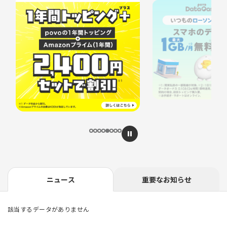
…
ニュース
重要なお知らせ
該当するデータがありません