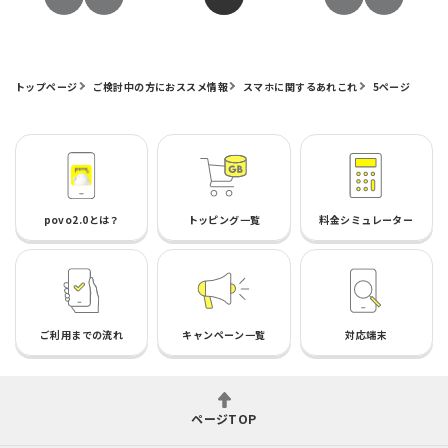
トップページ
ご検討中の方におススメ情報
スマホに関するあれこれ
5ページ
povo2.0とは？
トッピング一覧
料金シミュレーター
ご利用までの流れ
キャンペーン一覧
対応端末
ページTOP