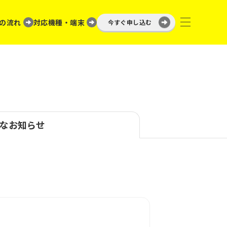
の流れ
対応機種・端末
今すぐ申し込む
なお知らせ