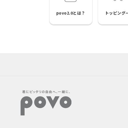
povo2.0とは？
トッピング