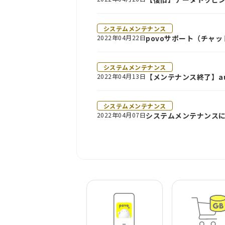
システムメンテナンス
2022年04月22日
povoサポート（チャ
システムメンテナンス
2022年04月13日
【メンテナンス終了】au
システムメンテナンス
2022年04月07日
システムメンテナンス