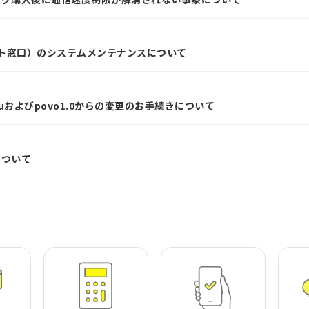
ット窓口）のシステムメンテナンスについて
およびpovo1.0からの変更のお手続きについて
について