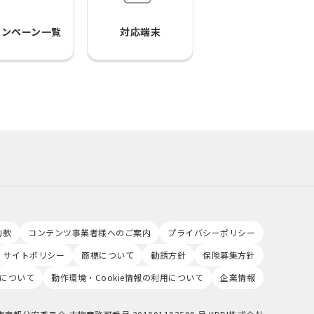
ャンペーン一覧
対応端末
約款
コンテンツ事業者様へのご案内
プライバシーポリシー
サイトポリシー
商標について
勧誘方針
保険募集方針
について
動作環境・Cookie情報の利用について
企業情報