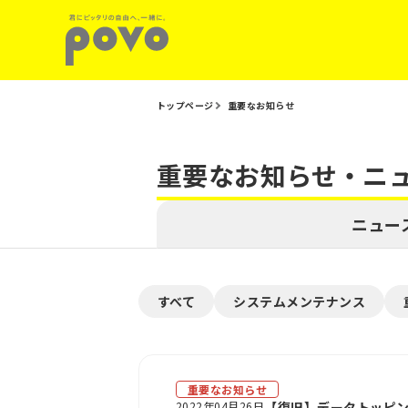
トップページ
重要なお知らせ
重要なお知らせ・ニ
ニュー
すべて
システムメンテナンス
重要なお知らせ
2022年04月26日
【復旧】データトッピ