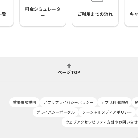
料金シミュレータ
一覧
ご利用までの流れ
キ
ー
ページTOP
重要事項説明
アプリプライバシーポリシー
アプリ利用規約
プライバシーポータル
ソーシャルメディアポリシー
ウェブアクセシビリティ方針やお問い合せ