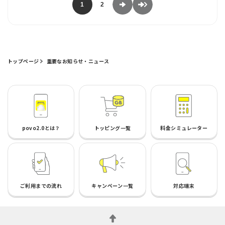
1
2
トップページ
重要なお知らせ・ニュース
povo2.0とは？
トッピング一覧
料金シミュレーター
ご利用までの流れ
キャンペーン一覧
対応端末