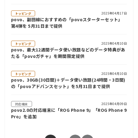
2025年04月17日
トッピング
povo、副回線におすすめの「povoスターターセット」
第4弾を 5月31日まで提供
2025年04月10日
トッピング
povo、最大12週間データ使い放題などのデータ特典があ
たる「povoガチャ」を期間限定提供
2025年04月10日
トッピング
povo、30GB(30日間)＋データ使い放題(24時間・3日間)
の「povoアドバンスセット」を5月31日まで提供
2025年04月09日
対応端末
povo2.0の対応端末に「ROG Phone 9」「ROG Phone 9
Pro」を追加