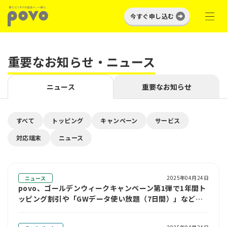
今すぐ申し込む
重要なお知らせ・ニュース
ニュース
重要なお知らせ
すべて
トッピング
キャンペーン
サービス
対応端末
ニュース
2025年04月24日
ニュース
povo、ゴールデンウィークキャンペーン第1弾で1年間ト
ッピング割引や「GWデータ使い放題（7日間）」などを
提供