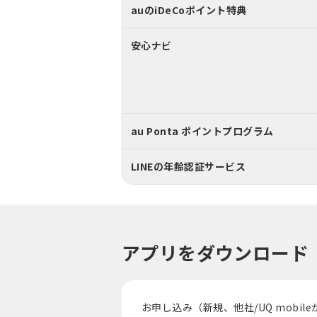
auのiDeCoポイント特典
安心ナビ
au Ponta ポイントプログラム
LINEの年齢認証サービス
アプリをダウンロード
お申し込み（新規、他社/UQ mob