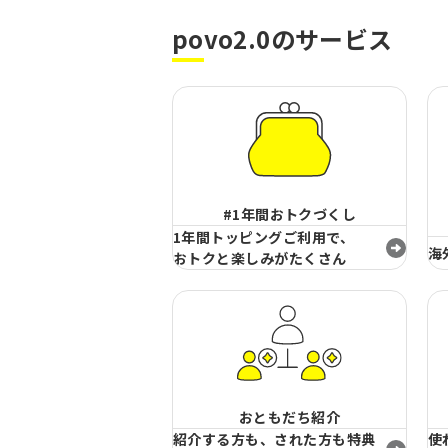
povo2.0のサービス
#1年間おトクづくし
1年間トッピングご利用で、
海
おトクと楽しみがたくさん
おともだち紹介
紹介する方も、された方も特典
使