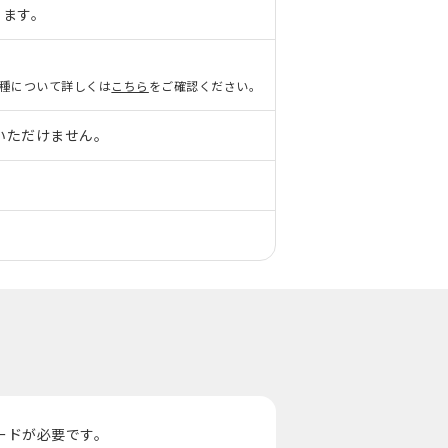
ります。
種について詳しくは
こちら
をご確認ください。
いただけません。
ロードが必要です。