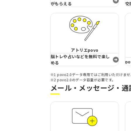
がもらえる
交
アトリエpovo
脳トレや占いなどを無料で楽し
p
める
※1 povo2.0データ専用ではご利用いただけま
※2 povo2.0のデータ容量が必要です。
メール・メッセージ・通