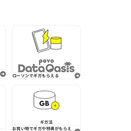
ローソンでギガもらえる
ギガ活
お買い物でギガや特典がもらえ