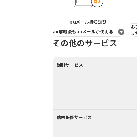
auメール持ち運び
お
au解約後もauメールが使える
リ
その他のサービス
割引サービス
端末保証サービス