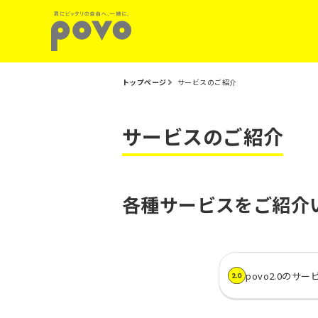
トップページ
サービスのご紹介
サービスのご紹介
各種サービスをご紹介
povo2.0のサー