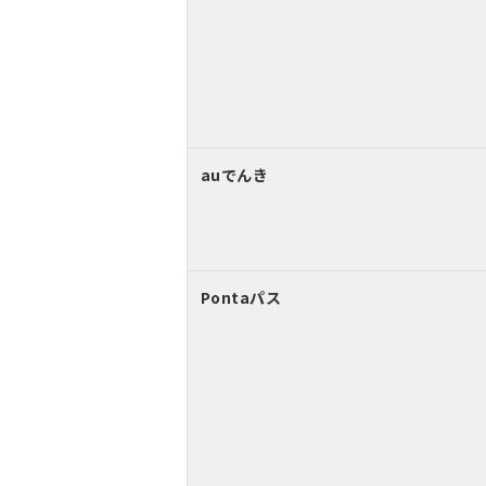
auでんき
Pontaパス