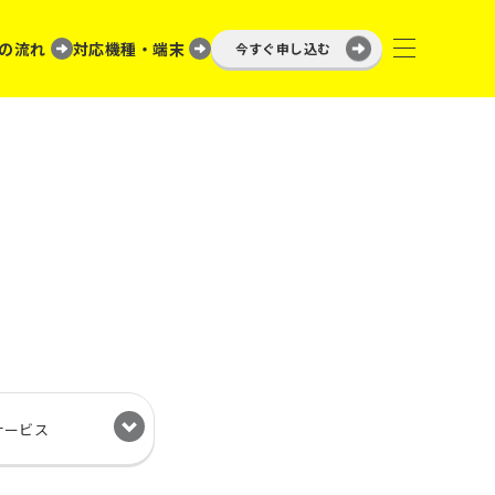
の流れ
対応機種・端末
今すぐ申し込む
サービス