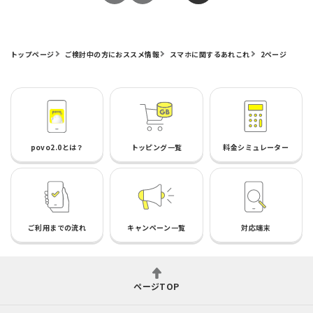
トップページ
ご検討中の方におススメ情報
スマホに関するあれこれ
2ページ
povo2.0とは？
トッピング一覧
料金シミュレーター
ご利用までの流れ
キャンペーン一覧
対応端末
ページTOP